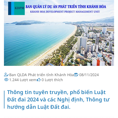
Ban QLDA Phát triển tỉnh Khánh Hòa
08/11/2024
1.244
Lượt xem
0
Lượt thích
Thông tin tuyên truyền, phổ biến Luật
Đất đai 2024 và các Nghị định, Thông tư
hướng dẫn Luật Đất đai.