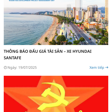
THÔNG BÁO ĐẤU GIÁ TÀI SẢN – XE HYUNDAI
SANTAFE
Ngày: 19/07/2025
Xem tiếp