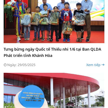
Tưng bừng ngày Quốc tế Thiếu nhi 1/6 tại Ban QLDA
Phát triển tỉnh Khánh Hòa
Ngày: 29/05/2025
Xem tiếp