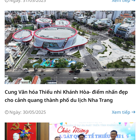
Ngày: 31/05/2025
Xem tiếp
Cung Văn hóa Thiếu nhi Khánh Hòa- điểm nhấn đẹp
cho cảnh quang thành phố du lịch Nha Trang
Ngày: 30/05/2025
Xem tiếp