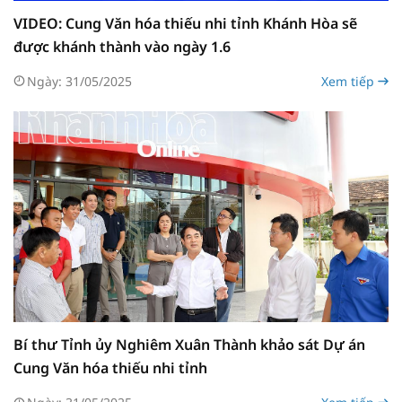
VIDEO: Cung Văn hóa thiếu nhi tỉnh Khánh Hòa sẽ
được khánh thành vào ngày 1.6
Ngày: 31/05/2025
Xem tiếp
Bí thư Tỉnh ủy Nghiêm Xuân Thành khảo sát Dự án
Cung Văn hóa thiếu nhi tỉnh