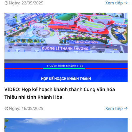
Ngày: 22/05/2025
Xem tiếp
VIDEO: Họp kế hoạch khánh thành Cung Văn hóa
Thiếu nhi tỉnh Khánh Hòa
Ngày: 16/05/2025
Xem tiếp