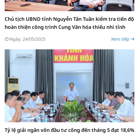
Chủ tịch UBND tỉnh Nguyễn Tấn Tuân kiểm tra tiến độ
hoàn thiện công trình Cung Văn hóa thiếu nhi tỉnh
Ngày: 24/05/2025
Xem tiếp
Tỷ lệ giải ngân vốn đầu tư công đến tháng 5 đạt 18,6%