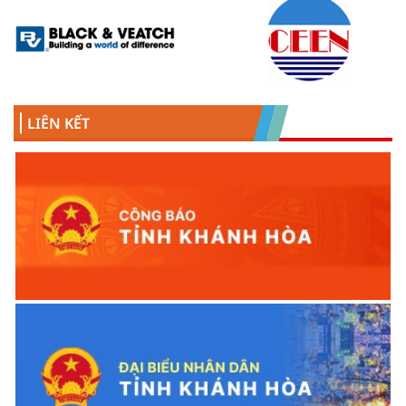
LIÊN KẾT