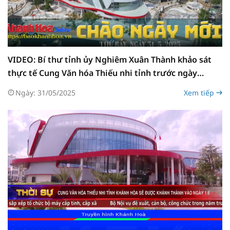
VIDEO: Bí thư tỉnh ủy Nghiêm Xuân Thành khảo sát
thực tế Cung Văn hóa Thiếu nhi tỉnh trước ngày
Khánh thành
Ngày: 31/05/2025
Xem tiếp