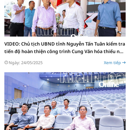
VIDEO: Chủ tịch UBND tỉnh Nguyễn Tấn Tuân kiểm tra
tiến độ hoàn thiện công trình Cung Văn hóa thiếu nhi
tỉnh
Ngày: 24/05/2025
Xem tiếp