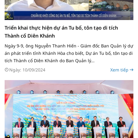
Triển khai thực hiện dự án Tu bổ, tôn tạo di tích
Thành cổ Diên Khánh
Ngày 9-9, ông Nguyễn Thanh Hiến - Giám đốc Ban Quản lý dự
án phát triển tỉnh Khánh Hòa cho biết, Dự án Tu bổ, tôn tạo di
tích Thành cổ Diên Khánh do Ban Quản lý...
Ngày: 10/09/2024
Xem tiếp