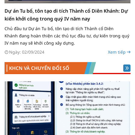
Dự án Tu bổ, tôn tạo di tích Thành cổ Diên Khánh: Dự
kiến khởi công trong quý IV năm nay
Chủ đầu tư Dự án Tu bổ, tôn tạo di tích Thành cổ Diên
Khánh đang hoàn thiện các thủ tục đầu tư, dự kiến trong quý
IV năm nay sẽ khởi công xây dựng.
Ngày: 02/09/2024
Xem tiếp
KHCN VÀ CHUYỂN ĐỔI SỐ