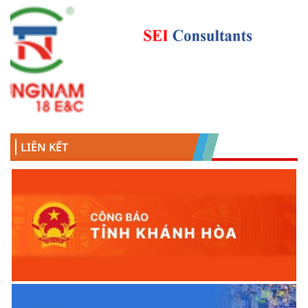
LIÊN KẾT