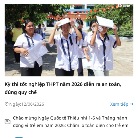
Kỳ thi tốt nghiệp THPT năm 2026 diễn ra an toàn,
đúng quy chế
Ngày:
12/06/2026
Xem tiếp
Chào mừng Ngày Quốc tế Thiếu nhi 1-6 và Tháng hành
động vì trẻ em năm 2026: Chăm lo toàn diện cho trẻ em